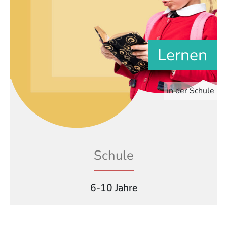
Lernen
in der Schule
Schule
6-10 Jahre