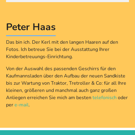
Peter Haas
Das bin ich. Der Kerl mit den langen Haaren auf den
Fotos. Ich betreue Sie bei der Ausstattung Ihrer
Kinderbetreuungs-Einrichtung.
Von der Auswahl des passenden Geschirrs für den
Kaufmannsladen über den Aufbau der neuen Sandkiste
bis zur Wartung von Traktor, Tretroller & Co: für all Ihre
kleinen, größeren und manchmal auch ganz großen
Anliegen erreichen Sie mich am besten
telefonisch
oder
per
e-mail
.