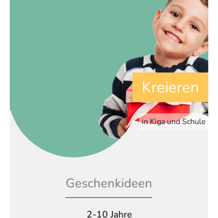
Kreieren
in Kiga und Schule
Geschenkideen
2-10 Jahre