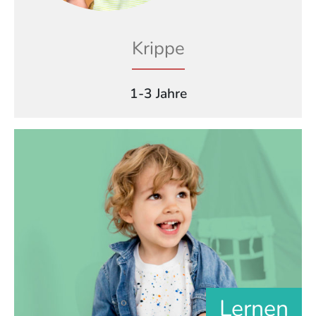
Krippe
1-3 Jahre
Lernen