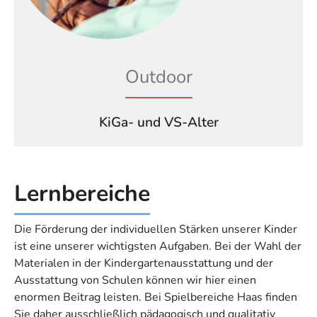
Outdoor
KiGa- und VS-Alter
Lernbereiche
Die Förderung der individuellen Stärken unserer Kinder
ist eine unserer wichtigsten Aufgaben. Bei der Wahl der
Materialen in der Kindergartenausstattung und der
Ausstattung von Schulen können wir hier einen
enormen Beitrag leisten. Bei Spielbereiche Haas finden
Sie daher ausschließlich pädagogisch und qualitativ