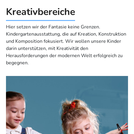
Kreativ­bereiche
Hier setzen wir der Fantasie keine Grenzen.
Kindergartenausstattung, die auf Kreation, Konstruktion
und Komposition fokusiert. Wir wollen unsere Kinder
darin unterstützen, mit Kreativität den
Herausforderungen der modernen Welt erfolgreich zu
begegnen.