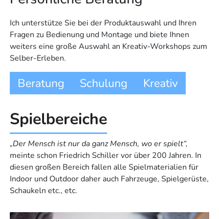
Ich unterstütze Sie bei der Produkt­auswahl und Ihren
Fragen zu Bedienung und Montage und biete Ihnen
weiters eine große Auswahl an Kreativ-Workshops zum
Selber-Erleben.
Beratung
Schulung
Kreativ
Spielbereiche
„Der Mensch ist nur da ganz Mensch, wo er spielt“,
meinte schon Friedrich Schiller vor über 200 Jahren. In
diesen großen Bereich fallen alle Spielmaterialien für
Indoor und Outdoor daher auch Fahrzeuge, Spielgerüste,
Schaukeln etc., etc.