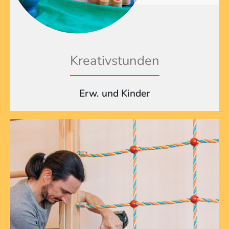
Kreativstunden
Erw. und Kinder