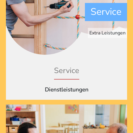
Service
Extra Leistungen
Service
Dienstleistungen