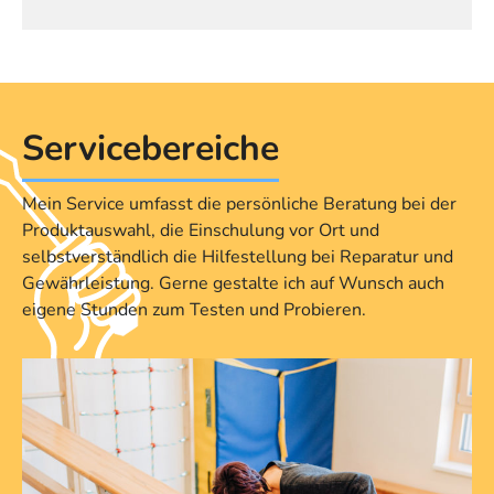
Service­bereiche
Mein Service umfasst die persönliche Beratung bei der
Produktauswahl, die Einschulung vor Ort und
selbstverständlich die Hilfestellung bei Reparatur und
Gewährleistung. Gerne gestalte ich auf Wunsch auch
eigene Stunden zum Testen und Probieren.