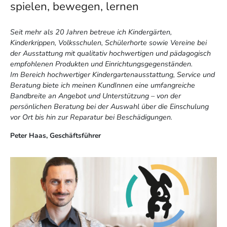
spielen, bewegen, lernen
Seit mehr als 20 Jahren betreue ich Kindergärten,
Kinderkrippen, Volksschulen, Schülerhorte sowie Vereine bei
der Ausstattung mit qualitativ hochwertigen und pädagogisch
empfohlenen Produkten und Einrichtungsgegenständen.
Im Bereich hochwertiger Kindergartenausstattung, Service und
Beratung biete ich meinen KundInnen eine umfangreiche
Bandbreite an Angebot und Unterstützung – von der
persönlichen Beratung bei der Auswahl über die Einschulung
vor Ort bis hin zur Reparatur bei Beschädigungen.
Peter Haas, Geschäftsführer