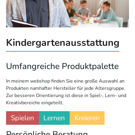
Kindergartenausstattung
Umfangreiche Produktpalette
In meinem webshop finden Sie eine große Auswahl an
Produkten namhafter Hersteller für jede Altersgruppe.
Zur besseren Orientierung ist diese in Spiel-, Lern- und
Kreativbereiche eingeteilt.
Spielen
Lernen
Kreieren
Persönliche Beratung