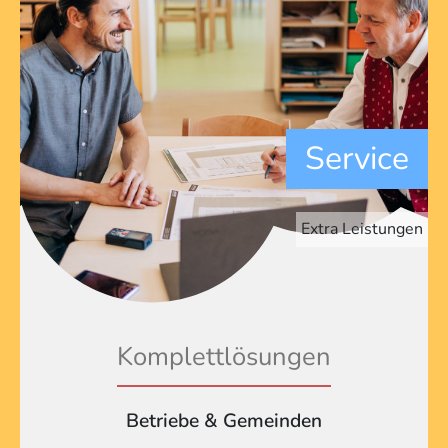
Service
Extra Leistungen
Komplettlösungen
Betriebe & Gemeinden