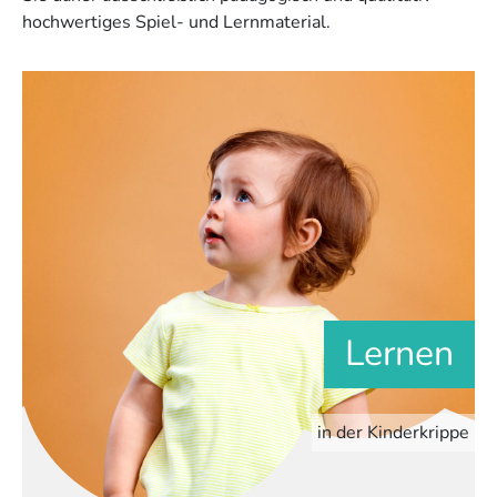
hochwertiges Spiel- und Lernmaterial.
Lernen
in der Kinderkrippe