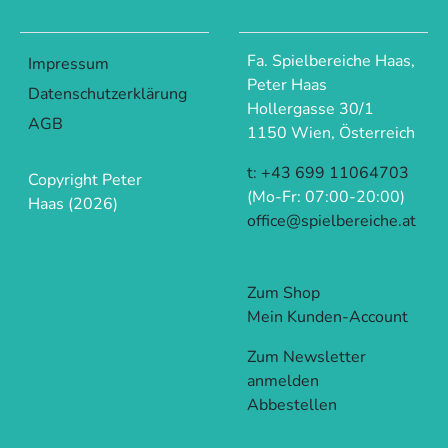
Fa. Spielbereiche Haas,
Impressum
Peter Haas
Datenschutzerklärung
Hollergasse 30/1
AGB
1150 Wien, Österreich
t: +43 699 11064703
Copyright Peter
(Mo-Fr: 07:00-20:00)
Haas (2026)
office@spielbereiche.at
Zum Shop
Mein Kunden-Account
Zum Newsletter
anmelden
Abbestellen