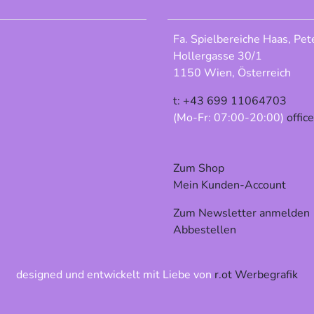
Fa. Spielbereiche Haas, Pet
Hollergasse 30/1
1150 Wien, Österreich
t: +43 699 11064703
(Mo-Fr: 07:00-20:00)
offic
Zum Shop
Mein Kunden-Account
Zum Newsletter anmelden
Abbestellen
designed und entwickelt mit Liebe von
r.ot Werbegrafik