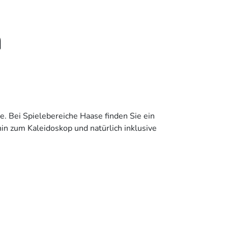
n
. Bei Spielebereiche Haase finden Sie ein
in zum Kaleidoskop und natürlich inklusive