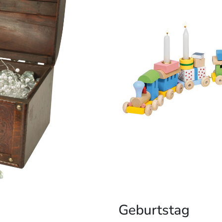
Geburtstag