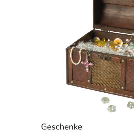
Geschenke