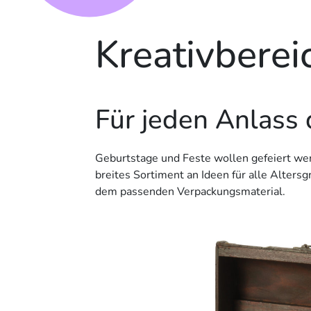
Kreativberei
Für jeden Anlass
Geburtstage und Feste wollen gefeiert wer
breites Sortiment an Ideen für alle Alter
dem passenden Verpackungsmaterial.