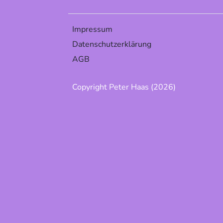
Impressum
Datenschutzerklärung
AGB
Copyright Peter Haas (2026)