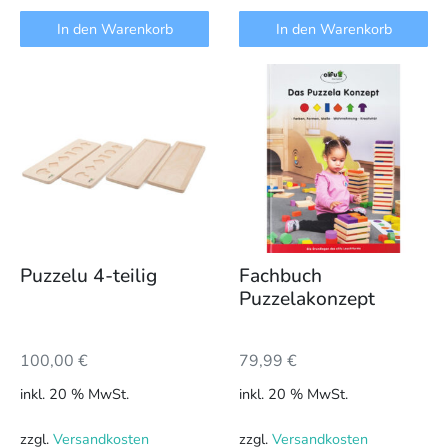
In den Warenkorb
In den Warenkorb
Puzzelu 4-teilig
Fachbuch
Puzzelakonzept
100,00
€
79,99
€
inkl. 20 % MwSt.
inkl. 20 % MwSt.
zzgl.
Versandkosten
zzgl.
Versandkosten