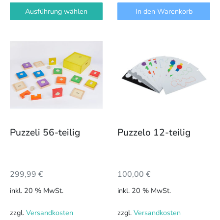
Ausführung wählen
In den Warenkorb
Puzzeli 56-teilig
Puzzelo 12-teilig
299,99
€
100,00
€
inkl. 20 % MwSt.
inkl. 20 % MwSt.
zzgl.
Versandkosten
zzgl.
Versandkosten