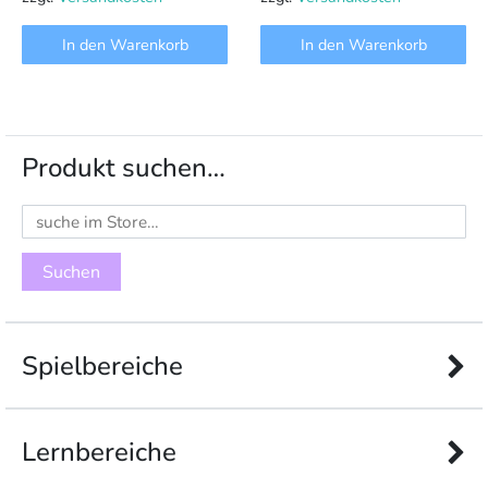
In den Warenkorb
In den Warenkorb
Produkt suchen…
Suchen
nach:
Spielbereiche
Lernbereiche