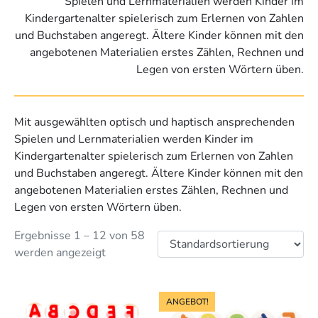
Spielen und Lernmaterialien werden Kinder im
Kindergartenalter spielerisch zum Erlernen von Zahlen
und Buchstaben angeregt. Ältere Kinder können mit den
angebotenen Materialien erstes Zählen, Rechnen und
Legen von ersten Wörtern üben.
Mit ausgewählten optisch und haptisch ansprechenden
Spielen und Lernmaterialien werden Kinder im
Kindergartenalter spielerisch zum Erlernen von Zahlen
und Buchstaben angeregt. Ältere Kinder können mit den
angebotenen Materialien erstes Zählen, Rechnen und
Legen von ersten Wörtern üben.
Ergebnisse 1 – 12 von 58
werden angezeigt
ANGEBOT!