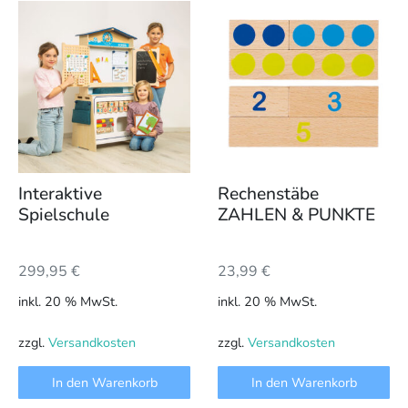
Interaktive
Rechenstäbe
Spielschule
ZAHLEN & PUNKTE
299,95
€
23,99
€
inkl. 20 % MwSt.
inkl. 20 % MwSt.
zzgl.
Versandkosten
zzgl.
Versandkosten
In den Warenkorb
In den Warenkorb