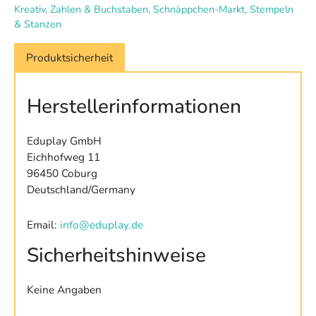
Kreativ
,
Zahlen & Buchstaben
,
Schnäppchen-Markt
,
Stempeln
& Stanzen
Produktsicherheit
Herstellerinformationen
Eduplay GmbH
Eichhofweg 11
96450 Coburg
Deutschland/Germany
Email:
info@eduplay.de
Sicherheitshinweise
Keine Angaben