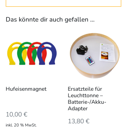
Das könnte dir auch gefallen …
Hufeisenmagnet
Ersatzteile für
Leuchttonne –
Batterie-/Akku-
Adapter
10,00
€
13,80
€
inkl. 20 % MwSt.