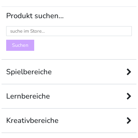
Produkt suchen…
Suchen
nach:
Spielbereiche
Lernbereiche
Kreativbereiche