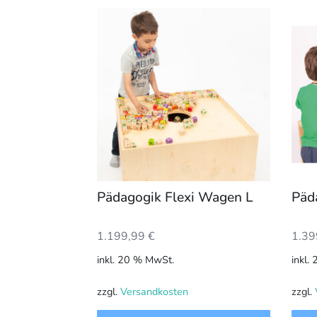
Pädagogik Flexi Wagen L
Päd
1.199,99
€
1.39
inkl. 20 % MwSt.
inkl.
zzgl.
Versandkosten
zzgl.