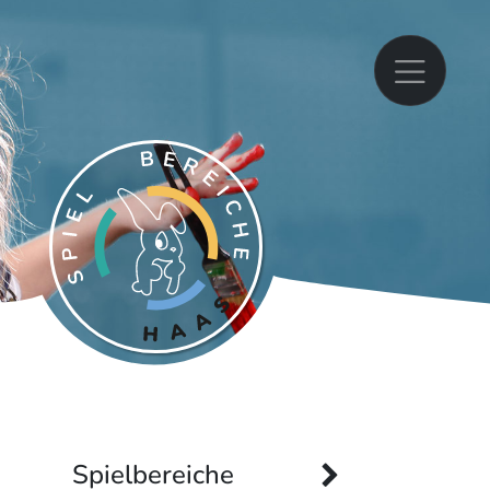
Spielbereiche