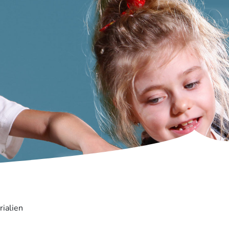
rialien