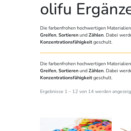
olifu Ergänz
Die farbenfrohen hochwertigen Materialien 
Greifen
,
Sortieren
und
Zählen
. Dabei werd
Konzentrationsfähigkeit
geschult.
Die farbenfrohen hochwertigen Materialien 
Greifen
,
Sortieren
und
Zählen
. Dabei werd
Konzentrationsfähigkeit
geschult.
Ergebnisse 1 – 12 von 14 werden angezeig