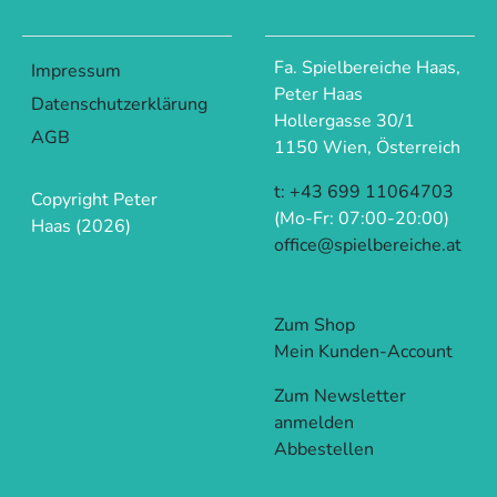
Fa. Spielbereiche Haas,
Impressum
Peter Haas
Datenschutzerklärung
Hollergasse 30/1
AGB
1150 Wien, Österreich
t: +43 699 11064703
Copyright Peter
(Mo-Fr: 07:00-20:00)
Haas (2026)
office@spielbereiche.at
Zum Shop
Mein Kunden-Account
Zum Newsletter
anmelden
Abbestellen