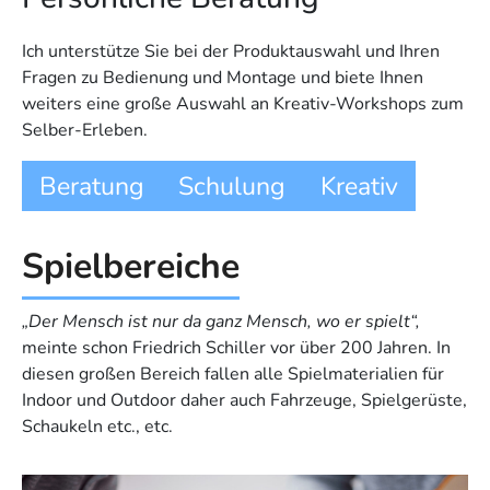
Ich unterstütze Sie bei der Produkt­auswahl und Ihren
Fragen zu Bedienung und Montage und biete Ihnen
weiters eine große Auswahl an Kreativ-Workshops zum
Selber-Erleben.
Beratung
Schulung
Kreativ
Spielbereiche
„Der Mensch ist nur da ganz Mensch, wo er spielt“,
meinte schon Friedrich Schiller vor über 200 Jahren. In
diesen großen Bereich fallen alle Spielmaterialien für
Indoor und Outdoor daher auch Fahrzeuge, Spielgerüste,
Schaukeln etc., etc.