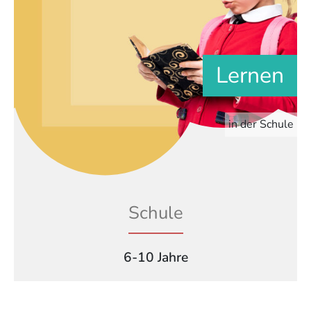
Lernen
in der Schule
Schule
6-10 Jahre