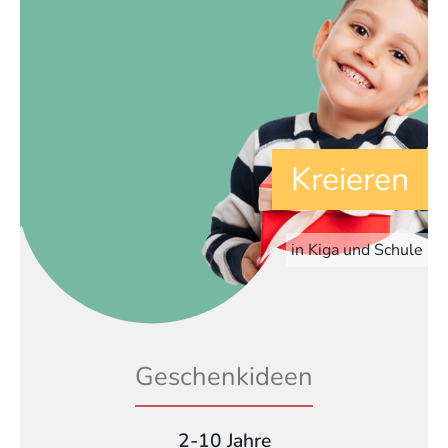
Kreieren
in Kiga und Schule
Geschenkideen
2-10 Jahre