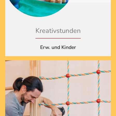
Kreativstunden
Erw. und Kinder