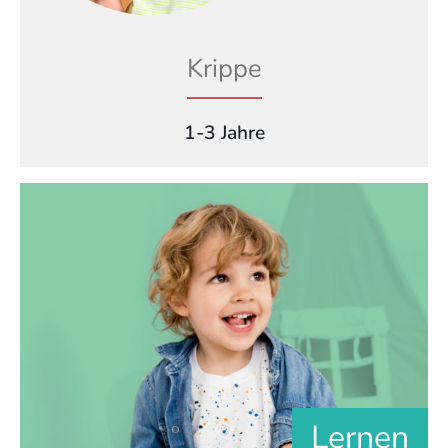
Krippe
1-3 Jahre
Lernen