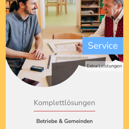
Service
Extra Leistungen
Komplettlösungen
Betriebe & Gemeinden