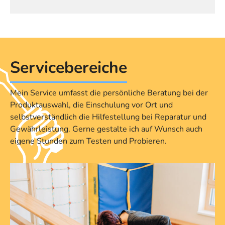
Service­bereiche
Mein Service umfasst die persönliche Beratung bei der
Produktauswahl, die Einschulung vor Ort und
selbstverständlich die Hilfestellung bei Reparatur und
Gewährleistung. Gerne gestalte ich auf Wunsch auch
eigene Stunden zum Testen und Probieren.