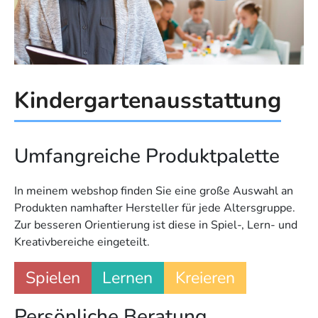
Kindergartenausstattung
Umfangreiche Produktpalette
In meinem webshop finden Sie eine große Auswahl an
Produkten namhafter Hersteller für jede Altersgruppe.
Zur besseren Orientierung ist diese in Spiel-, Lern- und
Kreativbereiche eingeteilt.
Spielen
Lernen
Kreieren
Persönliche Beratung