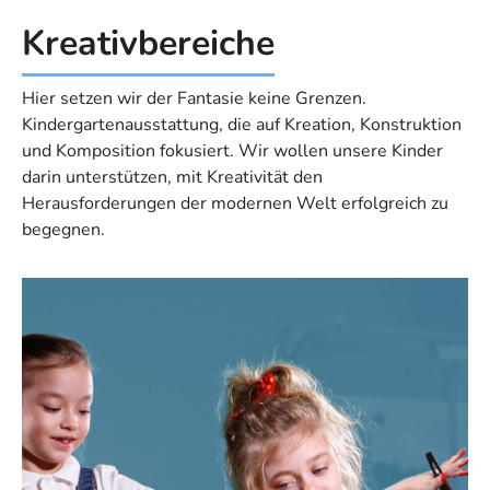
Kreativ­bereiche
Hier setzen wir der Fantasie keine Grenzen.
Kindergartenausstattung, die auf Kreation, Konstruktion
und Komposition fokusiert. Wir wollen unsere Kinder
darin unterstützen, mit Kreativität den
Herausforderungen der modernen Welt erfolgreich zu
begegnen.