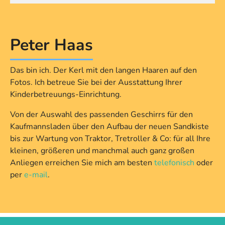
Peter Haas
Das bin ich. Der Kerl mit den langen Haaren auf den
Fotos. Ich betreue Sie bei der Ausstattung Ihrer
Kinderbetreuungs-Einrichtung.
Von der Auswahl des passenden Geschirrs für den
Kaufmannsladen über den Aufbau der neuen Sandkiste
bis zur Wartung von Traktor, Tretroller & Co: für all Ihre
kleinen, größeren und manchmal auch ganz großen
Anliegen erreichen Sie mich am besten
telefonisch
oder
per
e-mail
.