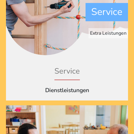
Service
Extra Leistungen
Service
Dienstleistungen