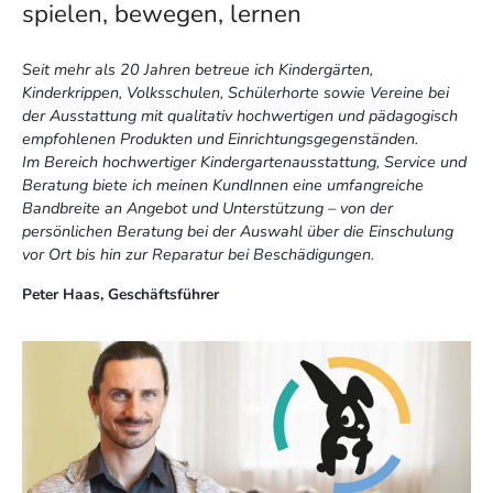
spielen, bewegen, lernen
Seit mehr als 20 Jahren betreue ich Kindergärten,
Kinderkrippen, Volksschulen, Schülerhorte sowie Vereine bei
der Ausstattung mit qualitativ hochwertigen und pädagogisch
empfohlenen Produkten und Einrichtungsgegenständen.
Im Bereich hochwertiger Kindergartenausstattung, Service und
Beratung biete ich meinen KundInnen eine umfangreiche
Bandbreite an Angebot und Unterstützung – von der
persönlichen Beratung bei der Auswahl über die Einschulung
vor Ort bis hin zur Reparatur bei Beschädigungen.
Peter Haas, Geschäftsführer