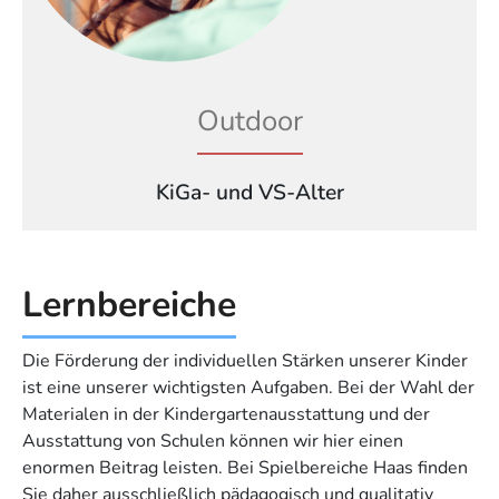
Outdoor
KiGa- und VS-Alter
Lernbereiche
Die Förderung der individuellen Stärken unserer Kinder
ist eine unserer wichtigsten Aufgaben. Bei der Wahl der
Materialen in der Kindergartenausstattung und der
Ausstattung von Schulen können wir hier einen
enormen Beitrag leisten. Bei Spielbereiche Haas finden
Sie daher ausschließlich pädagogisch und qualitativ