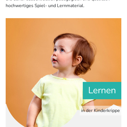
hochwertiges Spiel- und Lernmaterial.
Lernen
in der Kinderkrippe