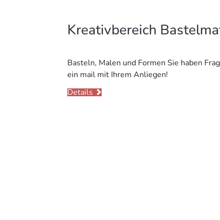
Kreativbereich Bastelmat
Basteln, Malen und Formen Sie haben Frage
ein mail mit Ihrem Anliegen!
Details