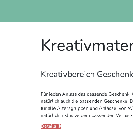
Kreativmater
Kreativbereich Geschenk
Für jeden Anlass das passende Geschenk. 
natürlich auch die passenden Geschenke. Be
für alle Altersgruppen und Anlässe: von W
natürlich inklusive dem passenden Verpack
Details