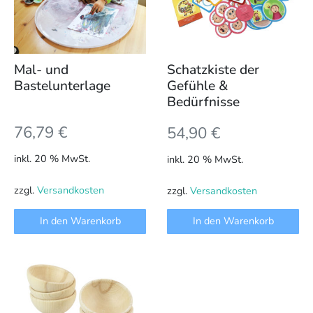
Mal- und
Schatzkiste der
Bastelunterlage
Gefühle &
Bedürfnisse
76,79
€
54,90
€
inkl. 20 % MwSt.
inkl. 20 % MwSt.
zzgl.
Versandkosten
zzgl.
Versandkosten
In den Warenkorb
In den Warenkorb