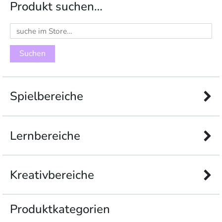
Produkt suchen…
Suchen
nach:
Spielbereiche
Lernbereiche
Kreativbereiche
Produkt­kategorien