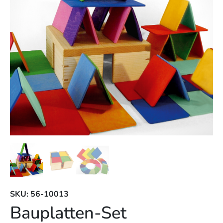
SKU: 56-10013
Bauplatten-Set