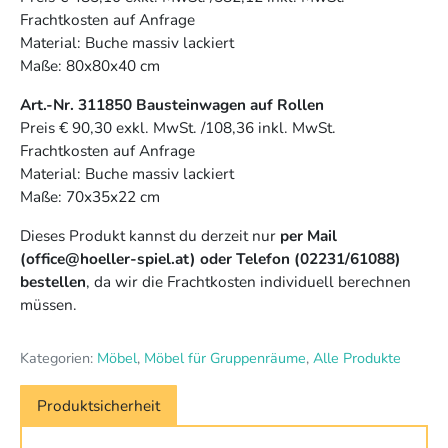
Frachtkosten auf Anfrage
Material: Buche massiv lackiert
Maße: 80x80x40 cm
Art.-Nr. 311850 Bausteinwagen auf Rollen
Preis € 90,30 exkl. MwSt. /108,36 inkl. MwSt.
Frachtkosten auf Anfrage
Material: Buche massiv lackiert
Maße: 70x35x22 cm
Dieses Produkt kannst du derzeit nur
per Mail
(office@hoeller-spiel.at) oder Telefon (02231/61088)
bestellen
, da wir die Frachtkosten individuell berechnen
müssen.
Kategorien:
Möbel
,
Möbel für Gruppenräume
,
Alle Produkte
Produktsicherheit