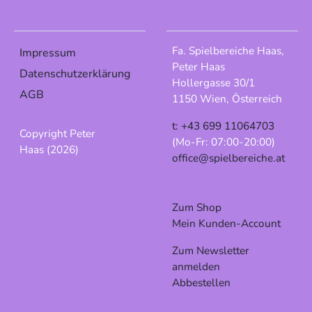
Fa. Spielbereiche Haas,
Impressum
Peter Haas
Datenschutzerklärung
Hollergasse 30/1
AGB
1150 Wien, Österreich
t: +43 699 11064703
Copyright Peter
(Mo-Fr: 07:00-20:00)
Haas (2026)
office@spielbereiche.at
Zum Shop
Mein Kunden-Account
Zum Newsletter
anmelden
Abbestellen