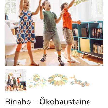
Binabo – Ökobausteine