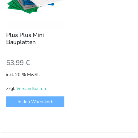
Plus Plus Mini
Bauplatten
53,99
€
inkl. 20 % MwSt.
zzgl.
Versandkosten
In den Warenkorb