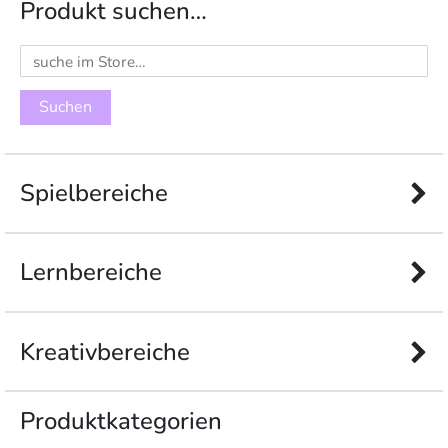
Produkt suchen…
Suchen
nach:
Spielbereiche
Lernbereiche
Kreativbereiche
Produkt­kategorien