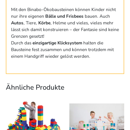
Mit den Binabo-Ökobausteinen können Kinder nicht
nur ihre eigenen
Bälle und Frisbees
bauen. Auch
Autos
, Tiere,
Körbe
, Helme und vieles, vieles mehr
lässt sich damit konstruieren – der Fantasie sind keine
Grenzen gesetzt!
Durch das
einzigartige Klicksystem
halten die
Bausteine fest zusammen und können trotzdem mit
einem Handgriff wieder gelöst werden.
Ähnliche Produkte