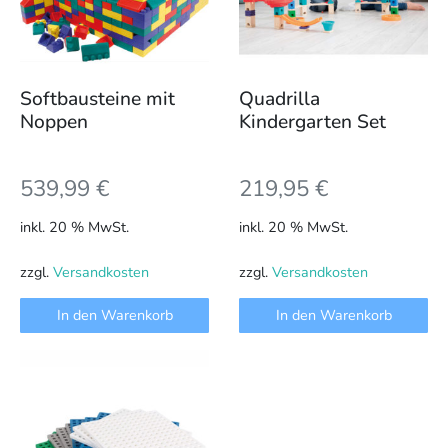
Softbausteine mit
Quadrilla
Noppen
Kindergarten Set
539,99
€
219,95
€
inkl. 20 % MwSt.
inkl. 20 % MwSt.
zzgl.
Versandkosten
zzgl.
Versandkosten
In den Warenkorb
In den Warenkorb