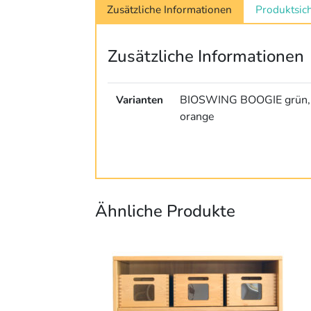
Zusätzliche Informationen
Produktsich
Zusätzliche Informationen
Varianten
BIOSWING BOOGIE grün,
orange
Ähnliche Produkte