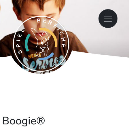
 Boogie®