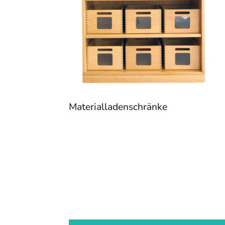
Materialladenschränke