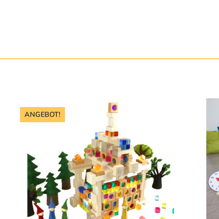
ANGEBOT!