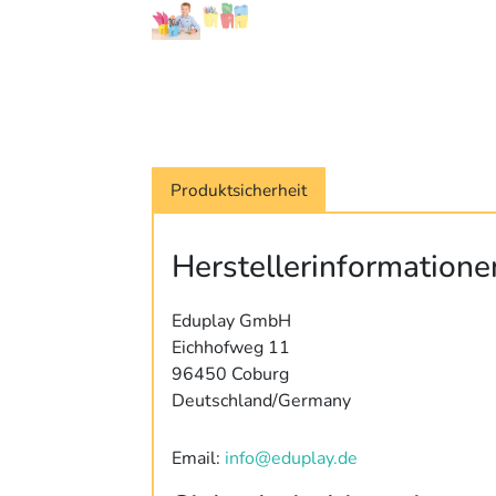
Produktsicherheit
Herstellerinformatione
Eduplay GmbH
Eichhofweg 11
96450 Coburg
Deutschland/Germany
Email:
info@eduplay.de