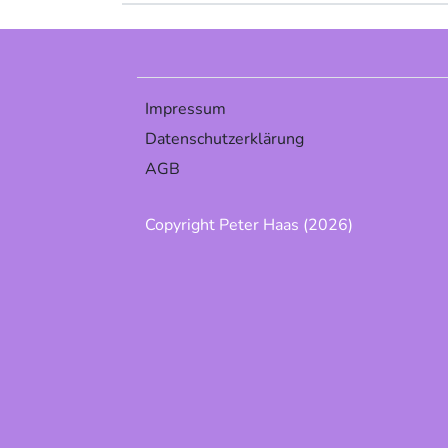
Impressum
Datenschutzerklärung
AGB
Copyright Peter Haas (2026)