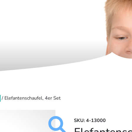
/ Elefantenschaufel, 4er Set
SKU: 4-13000