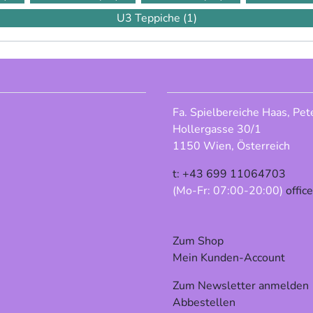
U3 Teppiche
(1)
Fa. Spielbereiche Haas, Pet
Hollergasse 30/1
1150 Wien, Österreich
t: +43 699 11064703
(Mo-Fr: 07:00-20:00)
offic
Zum Shop
Mein Kunden-Account
Zum Newsletter anmelden
Abbestellen