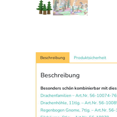
Beschreibung
Produktsicherheit
Beschreibung
Besonders schön kombinierbar mit diese
Drachenfamilien – Art.Nr. 56-10074-76
Drachenhöhle, 11tlg. – Art.Nr. 56-1008
Regenbogen Gnome, 7tlg. – Art.Nr. 56