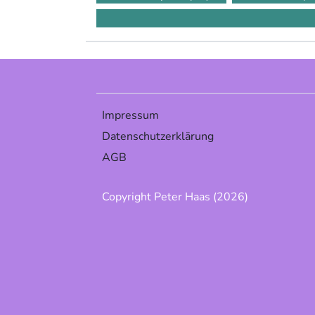
Impressum
Datenschutzerklärung
AGB
Copyright Peter Haas (2026)