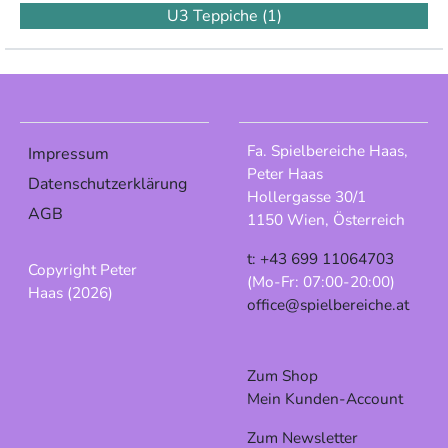
U3 Teppiche
(1)
Fa. Spielbereiche Haas,
Impressum
Peter Haas
Datenschutzerklärung
Hollergasse 30/1
AGB
1150 Wien, Österreich
t: +43 699 11064703
Copyright Peter
(Mo-Fr: 07:00-20:00)
Haas (2026)
office@spielbereiche.at
Zum Shop
Mein Kunden-Account
Zum Newsletter