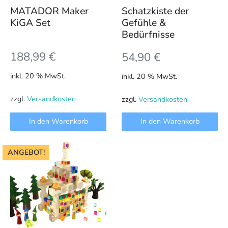
MATADOR Maker
Schatzkiste der
KiGA Set
Gefühle &
Bedürfnisse
188,99
€
54,90
€
inkl. 20 % MwSt.
inkl. 20 % MwSt.
zzgl.
Versandkosten
zzgl.
Versandkosten
In den Warenkorb
In den Warenkorb
ANGEBOT!