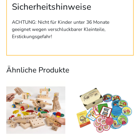
Sicherheitshinweise
ACHTUNG: Nicht für Kinder unter 36 Monate
geeignet wegen verschluckbarer Kleinteile,
Erstickungsgefahr!
Ähnliche Produkte