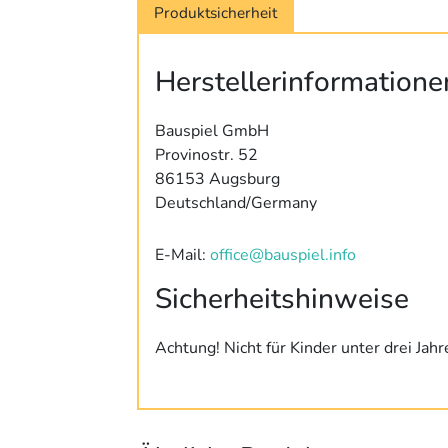
Produktsicherheit
Herstellerinformatione
Bauspiel GmbH
Provinostr. 52
86153 Augsburg
Deutschland/Germany
E-Mail:
office@bauspiel.info
Sicherheitshinweise
Achtung! Nicht für Kinder unter drei Jah