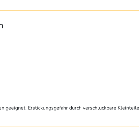
n
ren geeignet. Erstickungsgefahr durch verschluckbare Kleinteile