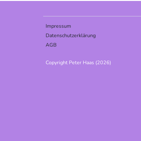
Impressum
Datenschutzerklärung
AGB
Copyright Peter Haas (2026)