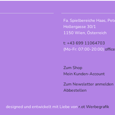
Fa. Spielbereiche Haas, Pet
Hollergasse 30/1
1150 Wien, Österreich
t: +43 699 11064703
(Mo-Fr: 07:00-20:00)
offic
Zum Shop
Mein Kunden-Account
Zum Newsletter anmelden
Abbestellen
designed und entwickelt mit Liebe von
r.ot Werbegrafik