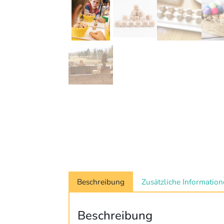
Beschreibung
Zusätzliche Informatio
Beschreibung