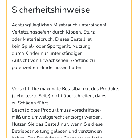
Sicherheitshinweise
Achtung! Jeglichen Missbrauch unterbinden!
Verletzungsgefahr durch Kippen, Sturz
oder Materialbruch. Dieses Gestell ist
kein Spiel- oder Sportgerät. Nutzung
durch Kinder nur unter ständiger
Aufsicht von Erwachsenen. Abstand zu
potenziellen Hindernissen halten.
Vorsicht! Die maximale Belastbarkeit des Produkts
(siehe letzte Seite) nicht überschreiten, da es
zu Schäden führt.
Beschädigtes Produkt muss vorschriftsge-
mäß und umweltgerecht entsorgt werden.
Nutzen Sie das Gestell nur, wenn Sie diese
Betriebsanleitung gelesen und verstanden