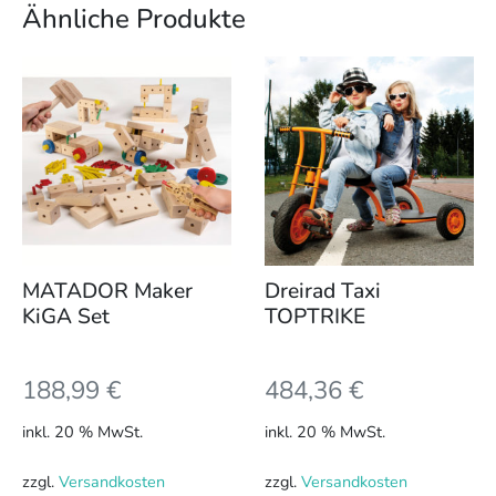
Ähnliche Produkte
MATADOR Maker
Dreirad Taxi
KiGA Set
TOPTRIKE
188,99
€
484,36
€
inkl. 20 % MwSt.
inkl. 20 % MwSt.
zzgl.
Versandkosten
zzgl.
Versandkosten