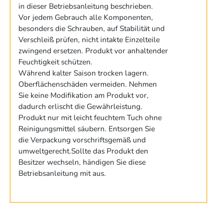
in dieser Betriebsanleitung beschrieben.
Vor jedem Gebrauch alle Komponenten,
besonders die Schrauben, auf Stabilität und
Verschleiß prüfen, nicht intakte Einzelteile
zwingend ersetzen. Produkt vor anhaltender
Feuchtigkeit schützen.
Während kalter Saison trocken lagern.
Oberflächenschäden vermeiden. Nehmen
Sie keine Modifikation am Produkt vor,
dadurch erlischt die Gewährleistung.
Produkt nur mit leicht feuchtem Tuch ohne
Reinigungsmittel säubern. Entsorgen Sie
die Verpackung vorschriftsgemäß und
umweltgerecht.Sollte das Produkt den
Besitzer wechseln, händigen Sie diese
Betriebsanleitung mit aus.