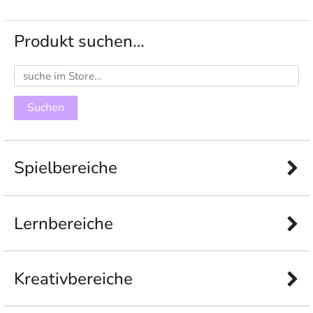
Produkt suchen…
Suchen
nach:
Spielbereiche
Lernbereiche
Kreativbereiche