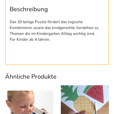
Beschreibung
Das 30 teilige Puzzle fördert das logische
Kombinieren sowie das kindgerechte Verstehen zu
Themen die im Kindergarten Alltag wichtig sind.
Für Kinder ab 4 Jahren.
Ähnliche Produkte