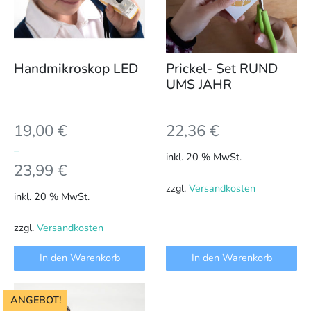
Handmikroskop LED
Prickel- Set RUND
UMS JAHR
19,00
€
22,36
€
–
inkl. 20 % MwSt.
23,99
€
zzgl.
Versandkosten
inkl. 20 % MwSt.
zzgl.
Versandkosten
In den Warenkorb
In den Warenkorb
ANGEBOT!