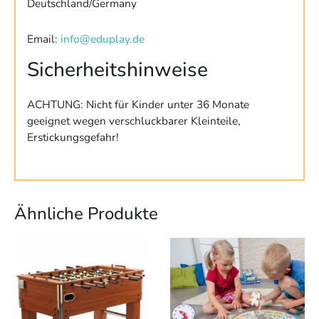
Deutschland/Germany
Email:
info@eduplay.de
Sicherheitshinweise
ACHTUNG: Nicht für Kinder unter 36 Monate
geeignet wegen verschluckbarer Kleinteile,
Erstickungsgefahr!
Ähnliche Produkte