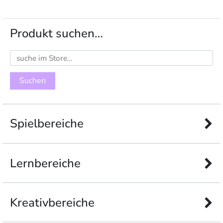
Produkt suchen…
Suchen
nach:
Spielbereiche
Lernbereiche
Kreativbereiche