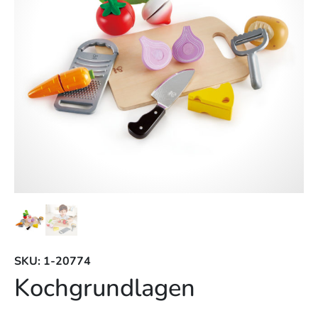
SKU: 1-20774
Kochgrundlagen