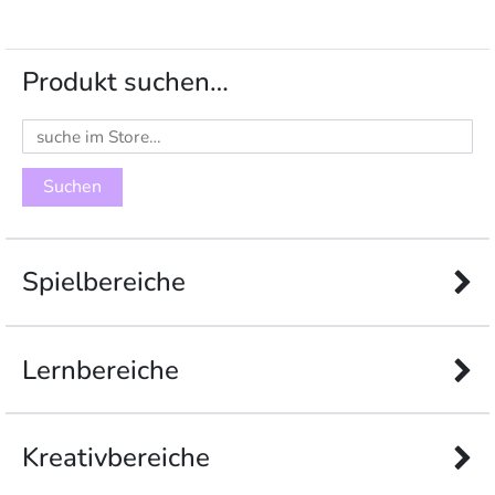
Produkt suchen…
Suchen
nach:
Spielbereiche
Lernbereiche
Kreativbereiche