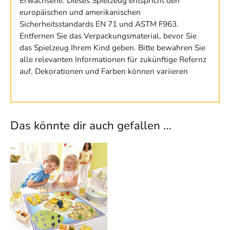
Erwachsene. Dieses Spielzeug entspricht den
europäischen und amerikanischen
Sicherheitsstandards EN 71 und ASTM F963.
Entfernen Sie das Verpackungsmaterial, bevor Sie
das Spielzeug Ihrem Kind geben. Bitte bewahren Sie
alle relevanten Informationen für zukünftige Refernz
auf. Dekorationen und Farben können variieren
Das könnte dir auch gefallen …