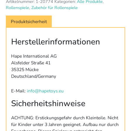
Artikelnummer:
1-20774
Kategorien:
Alle Produkte
,
Rollenspiele
,
Zubehör für Rollenspiele
Produktsicherheit
Herstellerinformationen
Hape International AG
Alsfelder Straße 41
35325 Mücke
Deutschland/Germany
E-Mail:
info@hapetoys.eu
Sicherheitshinweise
ACHTUNG: Erstickungsgefahr durch Kleinteile. Nicht
für Kinder unter 3 Jahren geeignet. Aufbau nur durch