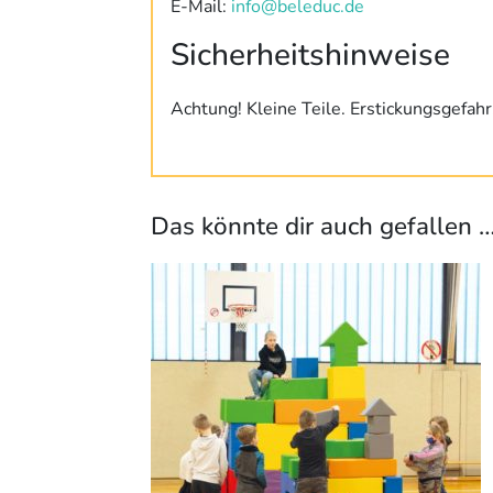
E-Mail:
info@beleduc.de
Sicherheitshinweise
Achtung! Kleine Teile. Erstickungsgefahr
Das könnte dir auch gefallen 