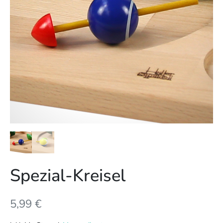
Spezial-Kreisel
5,99
€