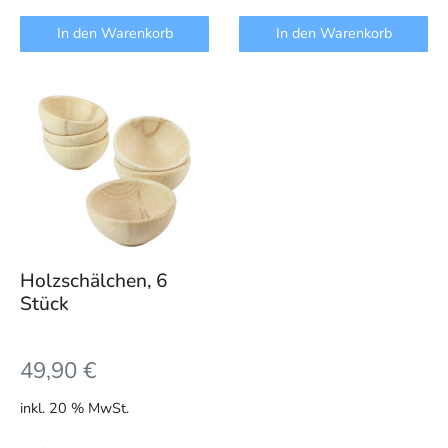
In den Warenkorb
In den Warenkorb
Holzschälchen, 6
Stück
49,90
€
inkl. 20 % MwSt.