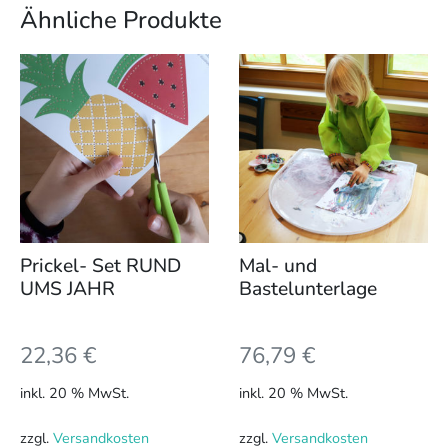
Ähnliche Produkte
Prickel- Set RUND
Mal- und
UMS JAHR
Bastelunterlage
22,36
€
76,79
€
inkl. 20 % MwSt.
inkl. 20 % MwSt.
zzgl.
Versandkosten
zzgl.
Versandkosten