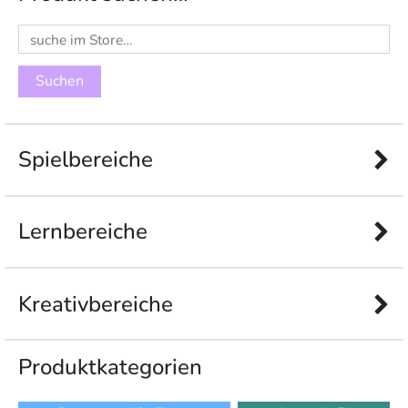
Suchen
nach:
Spielbereiche
Lernbereiche
Kreativbereiche
Produkt­kategorien