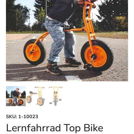
SKU: 1-10023
Lernfahrrad Top Bike