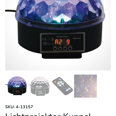
SKU: 4-13157