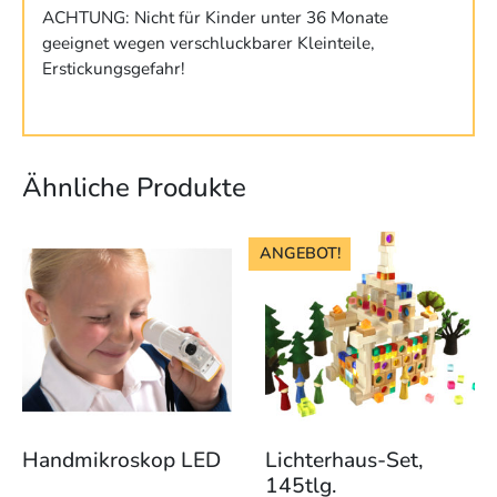
ACHTUNG: Nicht für Kinder unter 36 Monate
geeignet wegen verschluckbarer Kleinteile,
Erstickungsgefahr!
Ähnliche Produkte
ANGEBOT!
Handmikroskop LED
Lichterhaus-Set,
145tlg.