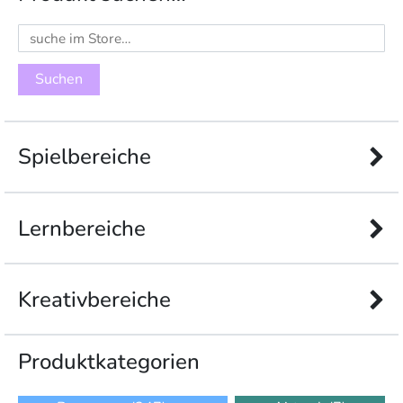
Suchen
nach:
Spielbereiche
Lernbereiche
Kreativbereiche
Produkt­kategorien