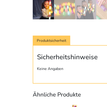
Produktsicherheit
Sicherheitshinweise
Keine Angaben
Ähnliche Produkte