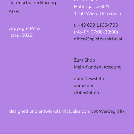
Datenschutzerklärung
Hollergasse 30/1
AGB
1150 Wien, Österreich
t: +43 699 11064703
Copyright Peter
(Mo-Fr: 07:00-20:00)
Haas (2026)
office@spielbereiche.at
Zum Shop
Mein Kunden-Account
Zum Newsletter
anmelden
Abbestellen
designed und entwickelt mit Liebe von
r.ot Werbegrafik