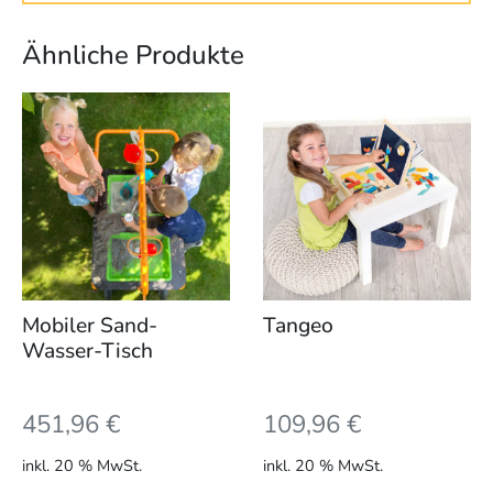
Ähnliche Produkte
Mobiler Sand-
Tangeo
Wasser-Tisch
451,96
€
109,96
€
inkl. 20 % MwSt.
inkl. 20 % MwSt.