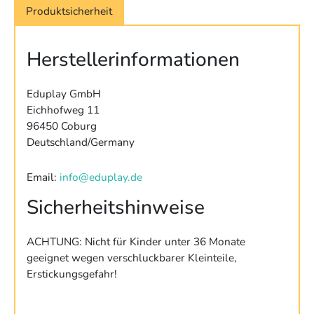
Produktsicherheit
Herstellerinformationen
Eduplay GmbH
Eichhofweg 11
96450 Coburg
Deutschland/Germany
Email:
info@eduplay.de
Sicherheitshinweise
ACHTUNG: Nicht für Kinder unter 36 Monate
geeignet wegen verschluckbarer Kleinteile,
Erstickungsgefahr!