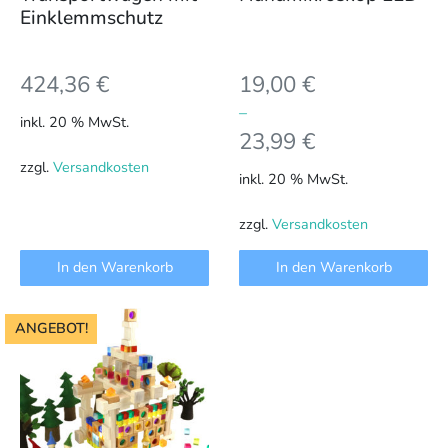
Einklemmschutz
424,36
€
19,00
€
–
inkl. 20 % MwSt.
23,99
€
zzgl.
Versandkosten
inkl. 20 % MwSt.
zzgl.
Versandkosten
In den Warenkorb
In den Warenkorb
ANGEBOT!