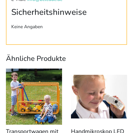
Sicherheitshinweise
Keine Angaben
Ähnliche Produkte
Transportwagen mit
Handmikroskop LED