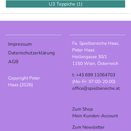
U3 Teppiche
(1)
Fa. Spielbereiche Haas,
Impressum
Peter Haas
Datenschutzerklärung
Hollergasse 30/1
AGB
1150 Wien, Österreich
t: +43 699 11064703
Copyright Peter
(Mo-Fr: 07:00-20:00)
Haas (2026)
office@spielbereiche.at
Zum Shop
Mein Kunden-Account
Zum Newsletter