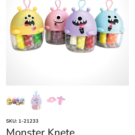
SKU: 1-21233
Monster Knete