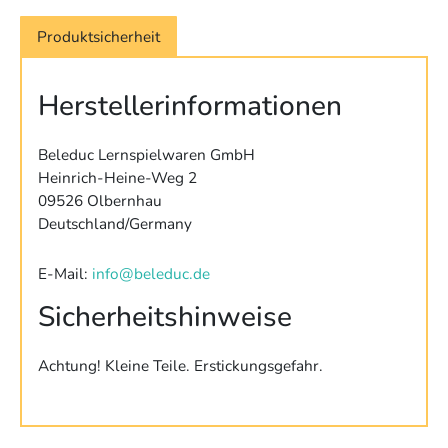
Produktsicherheit
Herstellerinformationen
Beleduc Lernspielwaren GmbH
Heinrich-Heine-Weg 2
09526 Olbernhau
Deutschland/Germany
E-Mail:
info@beleduc.de
Sicherheitshinweise
Achtung! Kleine Teile. Erstickungsgefahr.