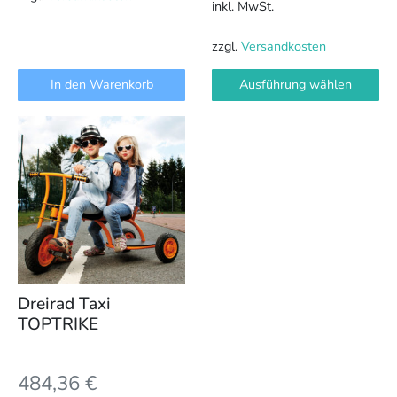
inkl. MwSt.
zzgl.
Versandkosten
In den Warenkorb
Ausführung wählen
Dreirad Taxi
TOPTRIKE
484,36
€