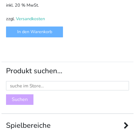
inkl. 20 % MwSt.
zzgl.
Versandkosten
In den Warenkorb
Produkt suchen…
Suchen
nach:
Spielbereiche