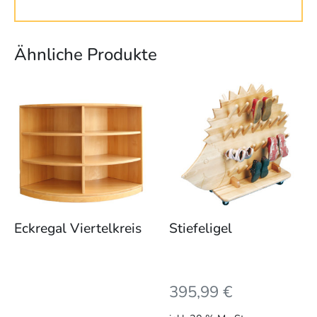
Ähnliche Produkte
Eckregal Viertelkreis
Stiefeligel
395,99
€