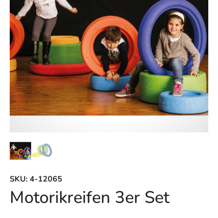
SKU: 4-12065
Motorikreifen 3er Set