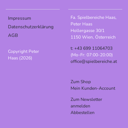
Fa. Spielbereiche Haas,
Impressum
Peter Haas
Datenschutzerklärung
Hollergasse 30/1
AGB
1150 Wien, Österreich
t: +43 699 11064703
Copyright Peter
(Mo-Fr: 07:00-20:00)
Haas (2026)
office@spielbereiche.at
Zum Shop
Mein Kunden-Account
Zum Newsletter
anmelden
Abbestellen