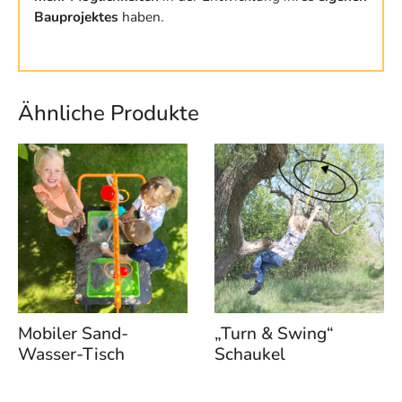
Bauprojektes
haben.
Ähnliche Produkte
Mobiler Sand-
„Turn & Swing“
Wasser-Tisch
Schaukel