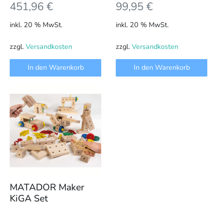
451,96
€
99,95
€
inkl. 20 % MwSt.
inkl. 20 % MwSt.
zzgl.
Versandkosten
zzgl.
Versandkosten
In den Warenkorb
In den Warenkorb
MATADOR Maker
KiGA Set