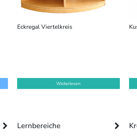
Eckregal Viertelkreis
Ku
Weiterlesen
Lernbereiche
Kr