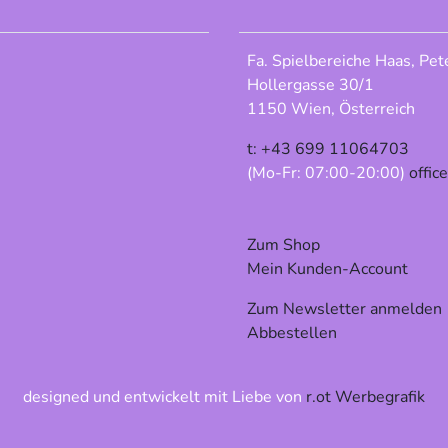
Fa. Spielbereiche Haas, Pet
Hollergasse 30/1
1150 Wien, Österreich
t: +43 699 11064703
(Mo-Fr: 07:00-20:00)
offic
Zum Shop
Mein Kunden-Account
Zum Newsletter anmelden
Abbestellen
designed und entwickelt mit Liebe von
r.ot Werbegrafik