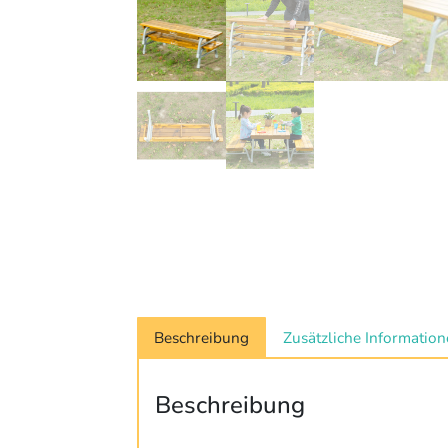
Beschreibung
Zusätzliche Informatio
Beschreibung