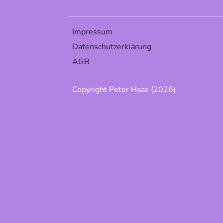
Impressum
Datenschutzerklärung
AGB
Copyright Peter Haas (2026)