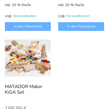
inkl. 20 % MwSt.
inkl. 20 % MwSt.
zzgl.
Versandkosten
zzgl.
Versandkosten
In den Warenkorb
In den Warenkorb
MATADOR Maker
KiGA Set
188,99
€