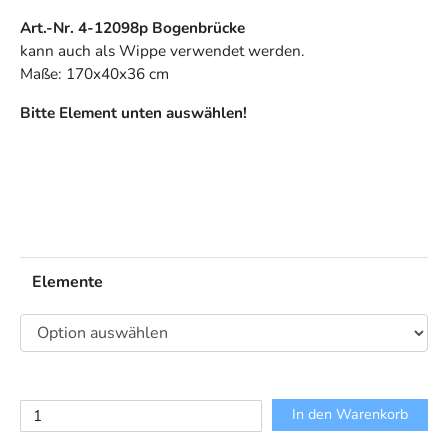
Art.-Nr. 4-12098p Bogenbrücke
kann auch als Wippe verwendet werden.
Maße: 170x40x36 cm
Bitte Element unten auswählen!
Elemente
Parcour
In den Warenkorb
Elemente