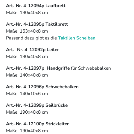
Art.-Nr. 4-12094p Laufbrett
Maße: 190x40x8 cm
Art.-Nr. 4-12095p Taktilbrett
Maße: 153x40x8 cm
Passend dazu gibt es die
Taktilen Scheiben
!
Art.- Nr. 4-12092p Leiter
Maße: 190x40x8 cm
Art.-Nr. 4-12097p Handgriffe
für Schwebebalken
Maße: 140x40x8 cm
Art.-Nr. 4-12096p Schwebebalken
Maße: 140x10x6 cm
Art.-Nr. 4-12099p Seilbrücke
Maße: 190x40x8 cm
Art.-Nr. 4-12100p Strickleiter
Maße: 190x40x8 cm