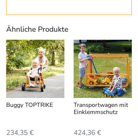
Ähnliche Produkte
Buggy TOPTRIKE
Transportwagen mit
Einklemmschutz
234,35
€
424,36
€