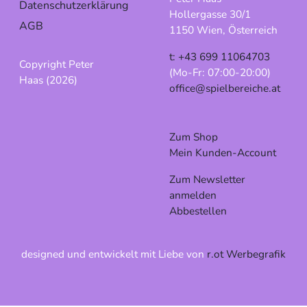
Datenschutzerklärung
Hollergasse 30/1
AGB
1150 Wien, Österreich
t: +43 699 11064703
Copyright Peter
(Mo-Fr: 07:00-20:00)
Haas (2026)
office@spielbereiche.at
Zum Shop
Mein Kunden-Account
Zum Newsletter
anmelden
Abbestellen
designed und entwickelt mit Liebe von
r.ot Werbegrafik