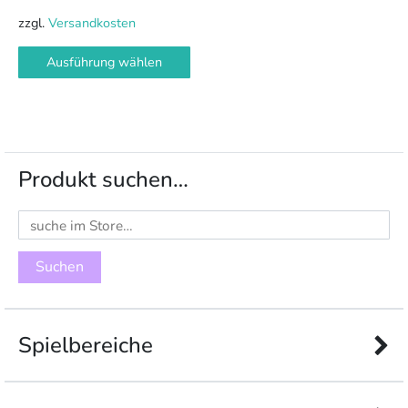
zzgl.
Versandkosten
Ausführung wählen
Produkt suchen…
Suchen
nach:
Spielbereiche