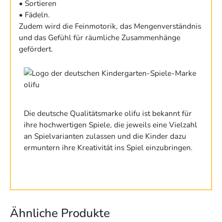
• Sortieren
• Fädeln.
Zudem wird die Feinmotorik, das Mengenverständnis
und das Gefühl für räumliche Zusammenhänge
gefördert.
Die deutsche Qualitätsmarke olifu ist bekannt für
ihre hochwertigen Spiele, die jeweils eine Vielzahl
an Spielvarianten zulassen und die Kinder dazu
ermuntern ihre Kreativität ins Spiel einzubringen.
Ähnliche Produkte