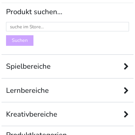
Produkt suchen…
Suchen
nach:
Spielbereiche
Lernbereiche
Kreativbereiche