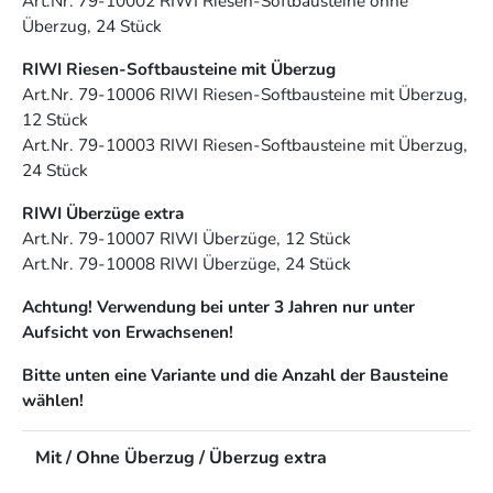
Art.Nr.
79-10002
RIWI Riesen-Softbausteine ohne
Überzug, 24 Stück
RIWI Riesen-Softbausteine mit Überzug
Art.Nr.
79-10006
RIWI Riesen-Softbausteine mit Überzug,
12 Stück
Art.Nr.
79-10003
RIWI Riesen-Softbausteine mit Überzug,
24 Stück
RIWI Überzüge extra
Art.Nr.
79-10007 RIWI Überzüge, 12 Stück
Art.Nr.
79-10008 RIWI Überzüge, 24 Stück
Achtung! Verwendung bei unter 3 Jahren nur unter
Aufsicht von Erwachsenen!
Bitte unten eine Variante und die Anzahl der Bausteine
wählen!
Mit / Ohne Überzug / Überzug extra