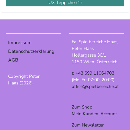
U3 Teppiche
(1)
Fa. Spielbereiche Haas,
Impressum
Peter Haas
Datenschutzerklärung
Hollergasse 30/1
AGB
1150 Wien, Österreich
t: +43 699 11064703
Copyright Peter
(Mo-Fr: 07:00-20:00)
Haas (2026)
office@spielbereiche.at
Zum Shop
Mein Kunden-Account
Zum Newsletter