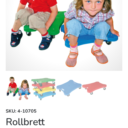
SKU: 4-10705
Rollbrett