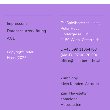
Fa. Spielbereiche Haas,
Impressum
Peter Haas
Datenschutzerklärung
Hollergasse 30/1
AGB
1150 Wien, Österreich
t: +43 699 11064703
Copyright Peter
(Mo-Fr: 07:00-20:00)
Haas (2026)
office@spielbereiche.at
Zum Shop
Mein Kunden-Account
Zum Newsletter
anmelden
Abbestellen