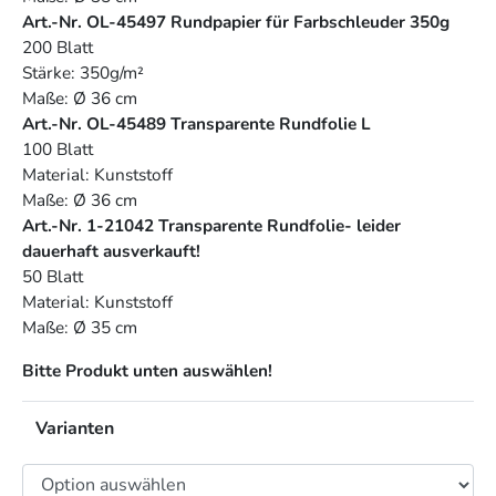
Art.-Nr. OL-45497 Rundpapier für Farbschleuder 350g
200 Blatt
Stärke: 350g/m²
Maße: Ø 36 cm
Art.-Nr. OL-45489 Transparente Rundfolie L
100 Blatt
Material: Kunststoff
Maße: Ø 36 cm
Art.-Nr. 1-21042 Transparente Rundfolie- leider
dauerhaft ausverkauft!
50 Blatt
Material: Kunststoff
Maße: Ø 35 cm
Bitte Produkt unten auswählen!
Varianten