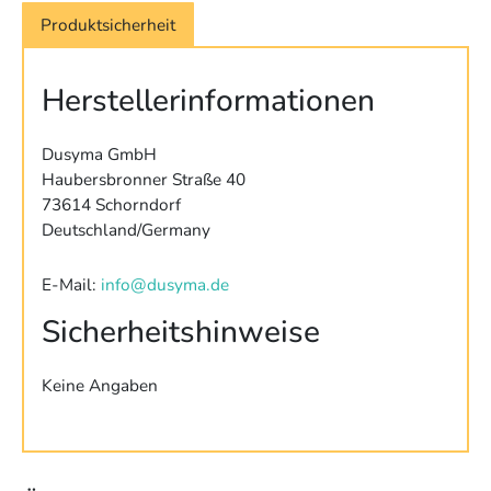
Produktsicherheit
Herstellerinformationen
Dusyma GmbH
Haubersbronner Straße 40
73614 Schorndorf
Deutschland/Germany
E-Mail:
info@dusyma.de
Sicherheitshinweise
Keine Angaben