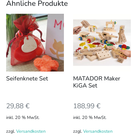
Ähnliche Produkte
Seifenknete Set
MATADOR Maker
KiGA Set
29,88
€
188,99
€
inkl. 20 % MwSt.
inkl. 20 % MwSt.
zzgl.
Versandkosten
zzgl.
Versandkosten