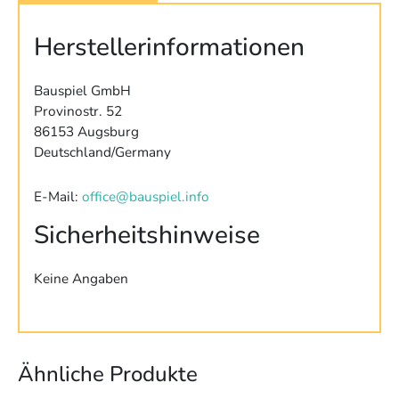
Herstellerinformationen
Bauspiel GmbH
Provinostr. 52
86153 Augsburg
Deutschland/Germany
E-Mail:
office@bauspiel.info
Sicherheitshinweise
Keine Angaben
Ähnliche Produkte