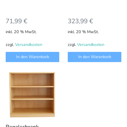
71,99
€
323,99
€
inkl. 20 % MwSt.
inkl. 20 % MwSt.
zzgl.
Versandkosten
zzgl.
Versandkosten
In den Warenkorb
In den Warenkorb
Regalschrank