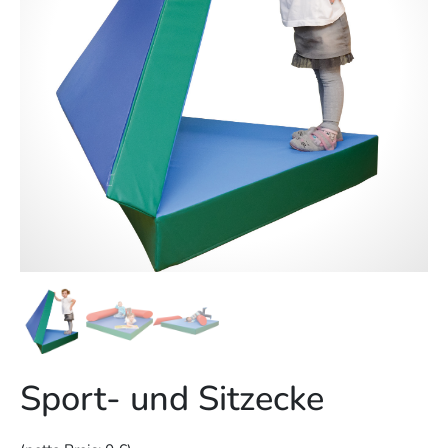
Sport- und Sitzecke