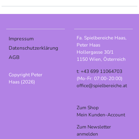
Fa. Spielbereiche Haas,
Impressum
Peter Haas
Datenschutzerklärung
Hollergasse 30/1
AGB
1150 Wien, Österreich
t: +43 699 11064703
Copyright Peter
(Mo-Fr: 07:00-20:00)
Haas (2026)
office@spielbereiche.at
Zum Shop
Mein Kunden-Account
Zum Newsletter
anmelden