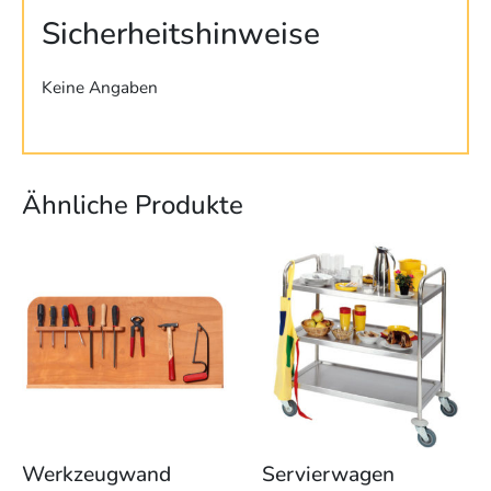
Sicherheitshinweise
Keine Angaben
Ähnliche Produkte
Werkzeugwand
Servierwagen