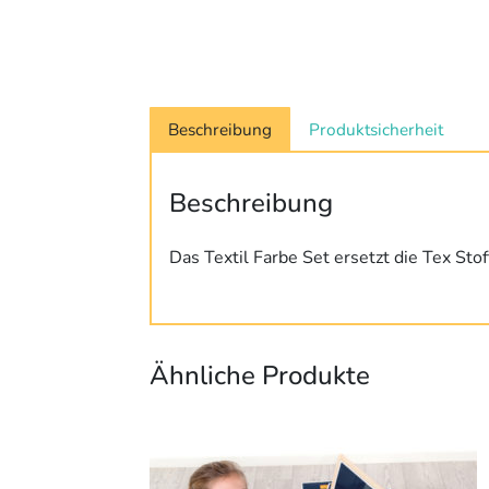
Beschreibung
Produktsicherheit
Beschreibung
Das Textil Farbe Set ersetzt die Tex S
Ähnliche Produkte