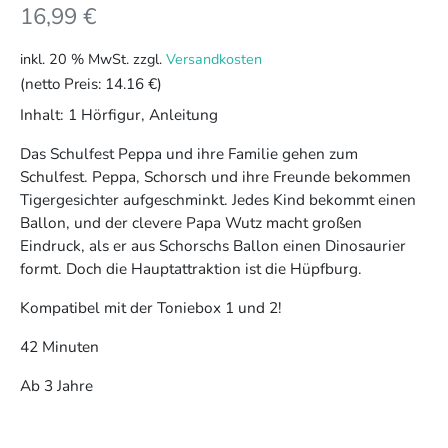
16,99
€
inkl. 20 % MwSt.
zzgl.
Versandkosten
(netto Preis:
14.16 €
)
Inhalt: 1 Hörfigur, Anleitung
Das Schulfest Peppa und ihre Familie gehen zum
Schulfest. Peppa, Schorsch und ihre Freunde bekommen
Tigergesichter aufgeschminkt. Jedes Kind bekommt einen
Ballon, und der clevere Papa Wutz macht großen
Eindruck, als er aus Schorschs Ballon einen Dinosaurier
formt. Doch die Hauptattraktion ist die Hüpfburg.
Kompatibel mit der Toniebox 1 und 2!
42 Minuten
Ab 3 Jahre