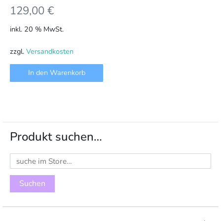
129,00
€
inkl. 20 % MwSt.
zzgl.
Versandkosten
In den Warenkorb
Produkt suchen…
Suchen
nach: