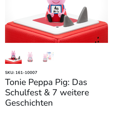
SKU: 161-10007
Tonie Peppa Pig: Das
Schulfest & 7 weitere
Geschichten