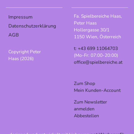
Fa. Spielbereiche Haas,
Impressum
Peter Haas
Datenschutzerklärung
Hollergasse 30/1
AGB
1150 Wien, Österreich
t: +43 699 11064703
Copyright Peter
(Mo-Fr: 07:00-20:00)
Haas (2026)
office@spielbereiche.at
Zum Shop
Mein Kunden-Account
Zum Newsletter
anmelden
Abbestellen