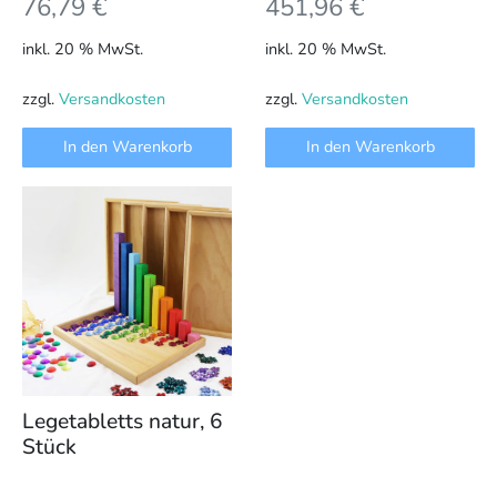
76,79
€
451,96
€
inkl. 20 % MwSt.
inkl. 20 % MwSt.
zzgl.
Versandkosten
zzgl.
Versandkosten
In den Warenkorb
In den Warenkorb
Legetabletts natur, 6
Stück