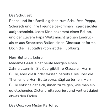
Das Schulfest
Peppa und ihre Familie gehen zum Schulfest. Peppa,
Schorsch und ihre Freunde bekommen Tigergesichter
aufgeschminkt. Jedes Kind bekommt einen Ballon,
und der clevere Papa Wutz macht großen Eindruck,
als er aus Schorschs Ballon einen Dinosaurier formt.
Doch die Hauptattraktion ist die Hüpfburg.
Herr Bulle als Lehrer
Madame Gazelle hat heute Morgen einen
Zahnarzttermin. Sie übergibt Ihre Klasse an Herrn
Bulle, aber die Kinder wissen bereits alles über die
Themen die Herr Bulle vorschlägt zu lernen. Herr
Bulle entscheidet sich, ihnen zu zeigen, wie man ein
quietschendes Dielenbrett repariert und verliert dabei
etwas den Faden.
Das Quiz von Mister Kartoffel