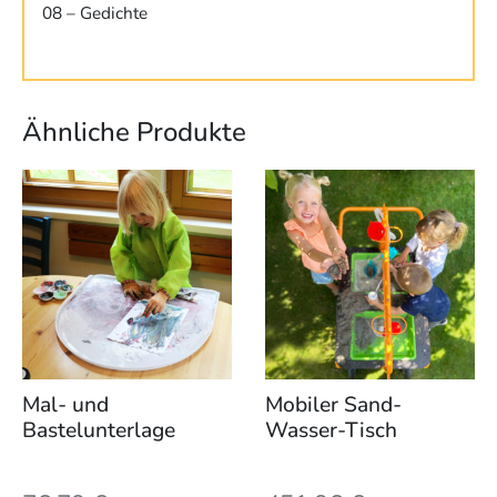
08 – Gedichte
Ähnliche Produkte
Mal- und
Mobiler Sand-
Bastelunterlage
Wasser-Tisch