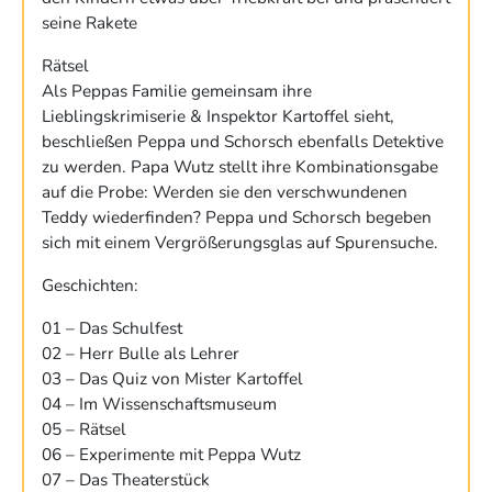
seine Rakete
Rätsel
Als Peppas Familie gemeinsam ihre
Lieblingskrimiserie & Inspektor Kartoffel sieht,
beschließen Peppa und Schorsch ebenfalls Detektive
zu werden. Papa Wutz stellt ihre Kombinationsgabe
auf die Probe: Werden sie den verschwundenen
Teddy wiederfinden? Peppa und Schorsch begeben
sich mit einem Vergrößerungsglas auf Spurensuche.
Geschichten:
01 – Das Schulfest
02 – Herr Bulle als Lehrer
03 – Das Quiz von Mister Kartoffel
04 – Im Wissenschaftsmuseum
05 – Rätsel
06 – Experimente mit Peppa Wutz
07 – Das Theaterstück