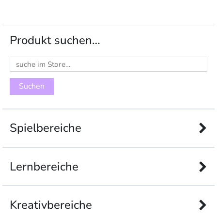
Produkt suchen…
Suchen
nach:
Spielbereiche
Lernbereiche
Kreativbereiche