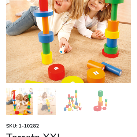
SKU: 1-10282