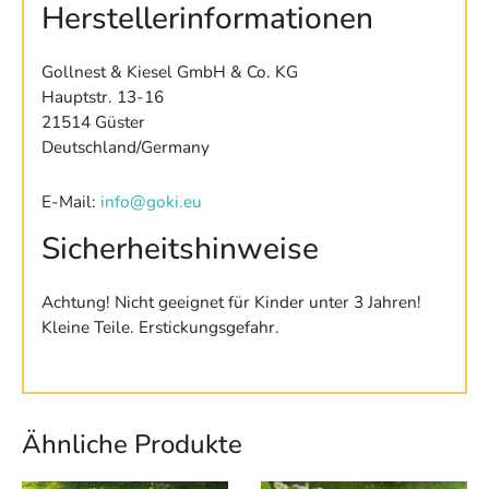
Herstellerinformationen
Gollnest & Kiesel GmbH & Co. KG
Hauptstr. 13-16
21514 Güster
Deutschland/Germany
E-Mail:
info@goki.eu
Sicherheitshinweise
Achtung! Nicht geeignet für Kinder unter 3 Jahren!
Kleine Teile. Erstickungsgefahr.
Ähnliche Produkte