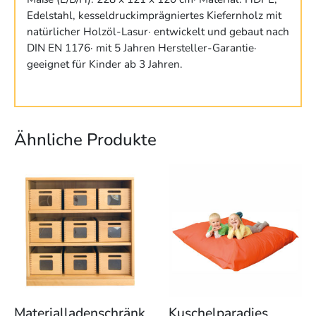
Edelstahl, kesseldruckimprägniertes Kiefernholz mit
natürlicher Holzöl-Lasur· entwickelt und gebaut nach
DIN EN 1176· mit 5 Jahren Hersteller-Garantie·
geeignet für Kinder ab 3 Jahren.
Ähnliche Produkte
Materialladenschränk
Kuschelparadies