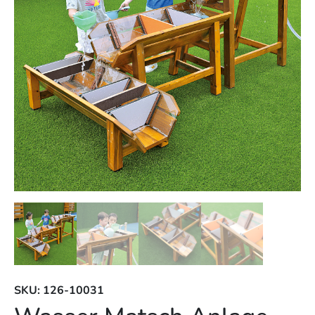
SKU: 126-10031