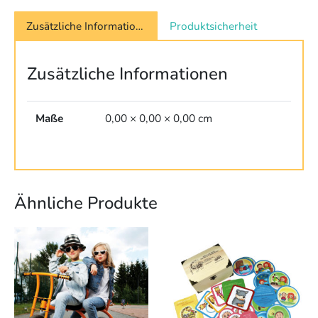
Zusätzliche Informationen
Produktsicherheit
Zusätzliche Informationen
Maße
0,00 × 0,00 × 0,00 cm
Ähnliche Produkte