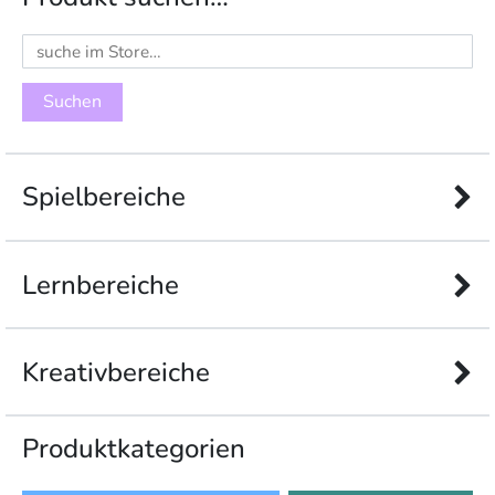
Suchen
nach:
Spielbereiche
Lernbereiche
Kreativbereiche
Produkt­kategorien