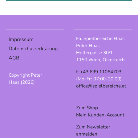
Fa. Spielbereiche Haas,
Impressum
Peter Haas
Datenschutzerklärung
Hollergasse 30/1
AGB
1150 Wien, Österreich
t: +43 699 11064703
Copyright Peter
(Mo-Fr: 07:00-20:00)
Haas (2026)
office@spielbereiche.at
Zum Shop
Mein Kunden-Account
Zum Newsletter
anmelden