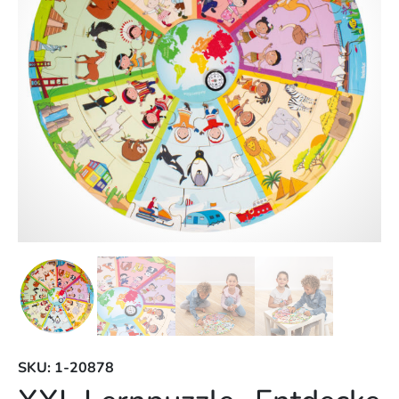
SKU: 1-20878