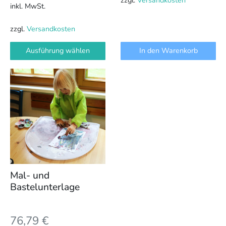
inkl. MwSt.
zzgl.
Versandkosten
Ausführung wählen
In den Warenkorb
Mal- und
Bastelunterlage
76,79
€