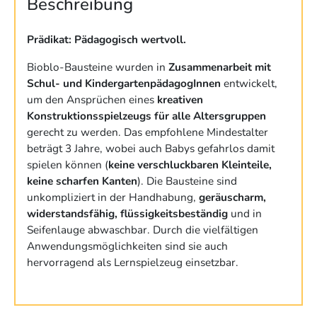
Beschreibung
Prädikat: Pädagogisch wertvoll.
Bioblo-Bausteine wurden in
Zusammenarbeit mit
Schul- und KindergartenpädagogInnen
entwickelt,
um den Ansprüchen eines
kreativen
Konstruktionsspielzeugs für alle Altersgruppen
gerecht zu werden. Das empfohlene Mindestalter
beträgt 3 Jahre, wobei auch Babys gefahrlos damit
spielen können (
keine verschluckbaren Kleinteile,
keine scharfen Kanten
). Die Bausteine sind
unkompliziert in der Handhabung,
geräuscharm,
widerstandsfähig, flüssigkeitsbeständig
und in
Seifenlauge abwaschbar. Durch die vielfältigen
Anwendungsmöglichkeiten sind sie auch
hervorragend als Lernspielzeug einsetzbar.