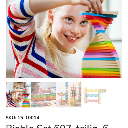
SKU: 15-10014